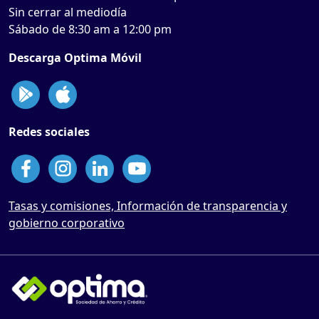
Sin cerrar al mediodía
Sábado de 8:30 am a 12:00 pm
Descarga Optima Móvil
Redes sociales
Tasas y comisiones, Información de transparencia y
gobierno corporativo