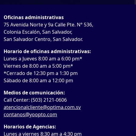
Oficinas administrativas
75 Avenida Norte y 9a Calle Pte. N° 536,
Colonia Escalón, San Salvador,
San Salvador Centro, San Salvador.
Horario de oficinas administrativas:
Lunes a Jueves 8:00 am a 6:00 pm*
Viernes de 8:00 am a 5:00 pm*
*Cerrado de 12:30 pm a 1:30 pm
Sábado de 8:00 am a 12:00 pm
Medios de comunicación:
Call Center: (503) 2121-0606
atencionalcliente@optima.com.sv
contanos@yoopto.com
Horarios de Agencias:
Lunes a viernes 8:30 am a 4:30 pm