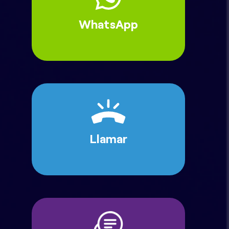
WhatsApp
Llamar