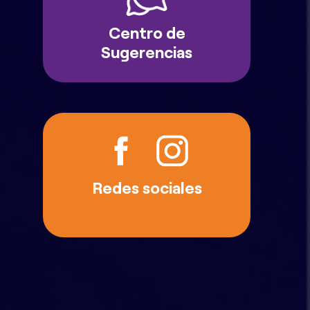
Centro de
Sugerencias
Redes sociales